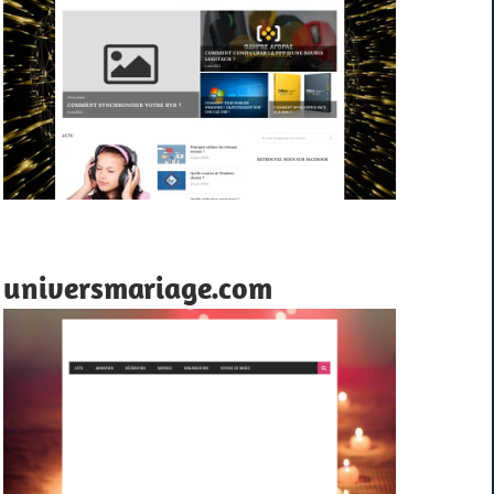
universmariage.com