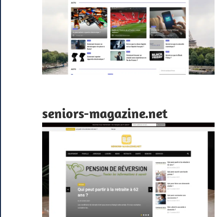
seniors-magazine.net