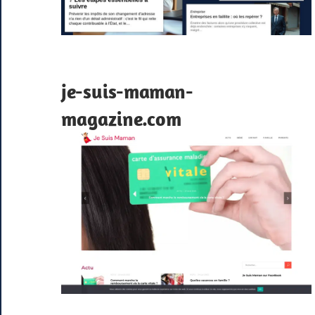
je-suis-maman-
magazine.com