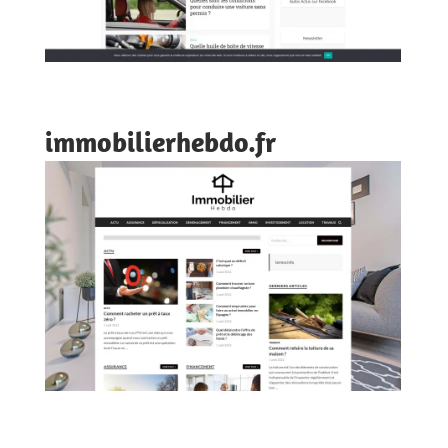
immobilierhebdo.fr