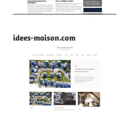
idees-maison.com