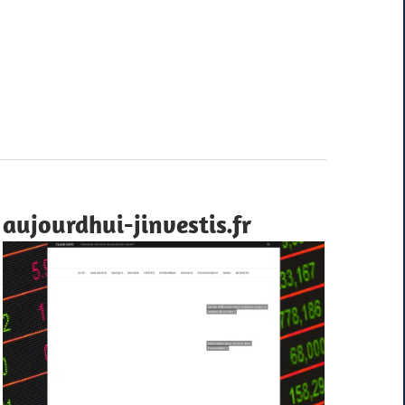
aujourdhui-jinvestis.fr