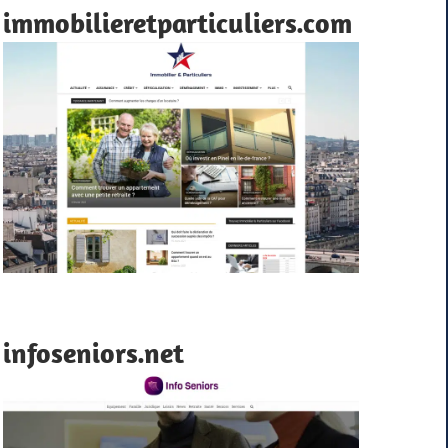
immobilieretparticuliers.com
infoseniors.net