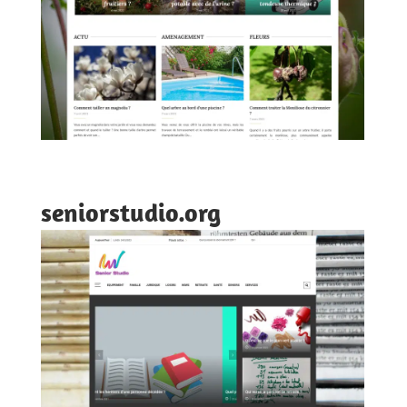
seniorstudio.org