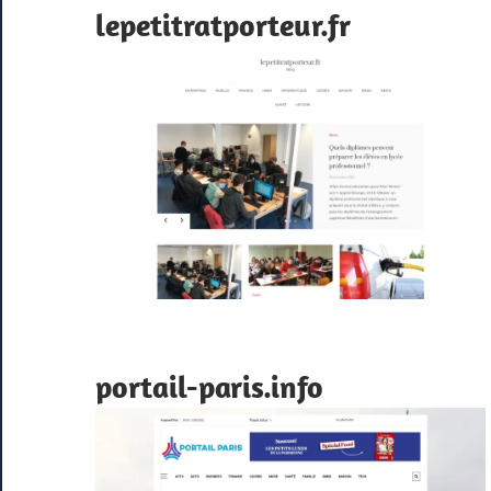
lepetitratporteur.fr
portail-paris.info