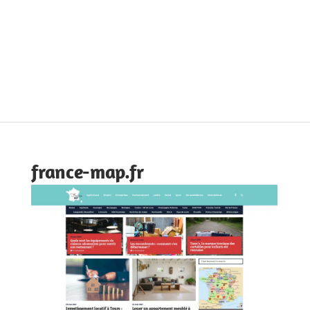
france-map.fr