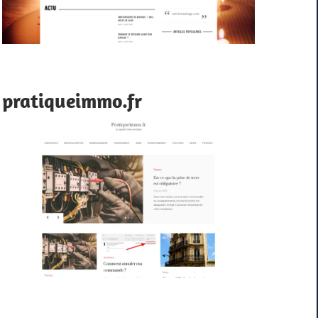
pratiqueimmo.fr