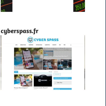
cyberspass.fr