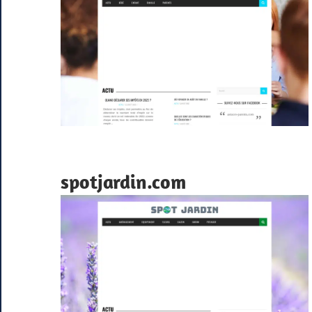
spotjardin.com