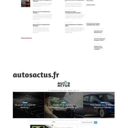
autosactus.fr