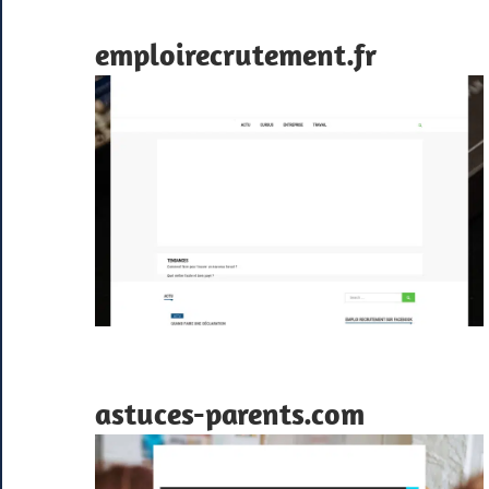
emploirecrutement.fr
astuces-parents.com