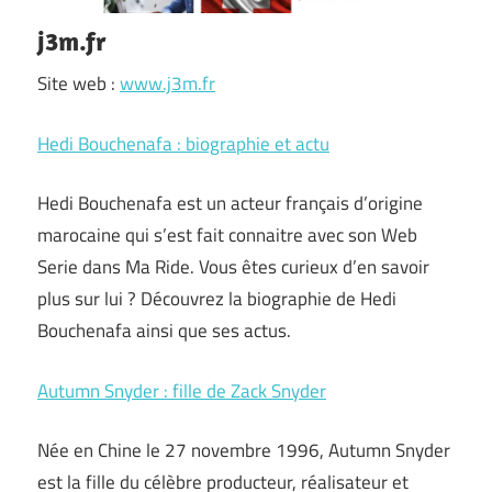
j3m.fr
Site web :
www.j3m.fr
Hedi Bouchenafa : biographie et actu
Hedi Bouchenafa est un acteur français d’origine
marocaine qui s’est fait connaitre avec son Web
Serie dans Ma Ride. Vous êtes curieux d’en savoir
plus sur lui ? Découvrez la biographie de Hedi
Bouchenafa ainsi que ses actus.
Autumn Snyder : fille de Zack Snyder
Née en Chine le 27 novembre 1996, Autumn Snyder
est la fille du célèbre producteur, réalisateur et