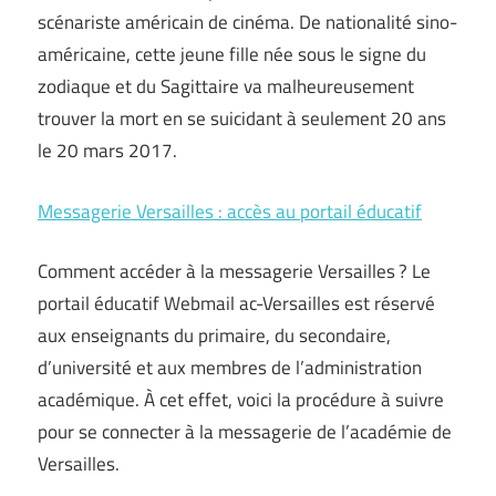
scénariste américain de cinéma. De nationalité sino-
américaine, cette jeune fille née sous le signe du
zodiaque et du Sagittaire va malheureusement
trouver la mort en se suicidant à seulement 20 ans
le 20 mars 2017.
Messagerie Versailles : accès au portail éducatif
Comment accéder à la messagerie Versailles ? Le
portail éducatif Webmail ac-Versailles est réservé
aux enseignants du primaire, du secondaire,
d’université et aux membres de l’administration
académique. À cet effet, voici la procédure à suivre
pour se connecter à la messagerie de l’académie de
Versailles.