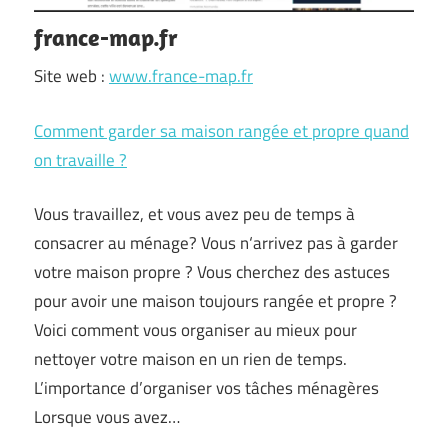
france-map.fr
Site web :
www.france-map.fr
Comment garder sa maison rangée et propre quand
on travaille ?
Vous travaillez, et vous avez peu de temps à
consacrer au ménage? Vous n‘arrivez pas à garder
votre maison propre ? Vous cherchez des astuces
pour avoir une maison toujours rangée et propre ?
Voici comment vous organiser au mieux pour
nettoyer votre maison en un rien de temps.
L’importance d’organiser vos tâches ménagères
Lorsque vous avez…