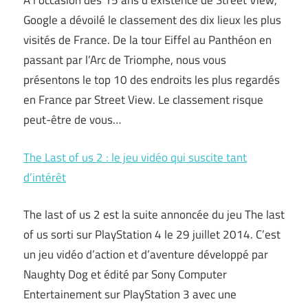
À l’occasion des 15 ans d’existence de Street View,
Google a dévoilé le classement des dix lieux les plus
visités de France. De la tour Eiffel au Panthéon en
passant par l’Arc de Triomphe, nous vous
présentons le top 10 des endroits les plus regardés
en France par Street View. Le classement risque
peut-être de vous…
The Last of us 2 : le jeu vidéo qui suscite tant
d’intérêt
The last of us 2 est la suite annoncée du jeu The last
of us sorti sur PlayStation 4 le 29 juillet 2014. C’est
un jeu vidéo d’action et d’aventure développé par
Naughty Dog et édité par Sony Computer
Entertainement sur PlayStation 3 avec une