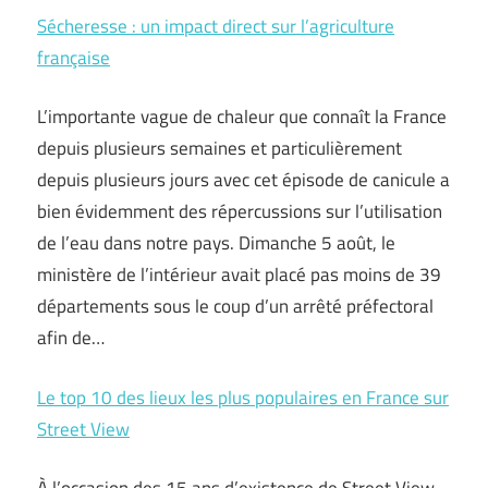
Sécheresse : un impact direct sur l’agriculture
française
L’importante vague de chaleur que connaît la France
depuis plusieurs semaines et particulièrement
depuis plusieurs jours avec cet épisode de canicule a
bien évidemment des répercussions sur l’utilisation
de l’eau dans notre pays. Dimanche 5 août, le
ministère de l’intérieur avait placé pas moins de 39
départements sous le coup d’un arrêté préfectoral
afin de…
Le top 10 des lieux les plus populaires en France sur
Street View