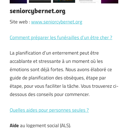
seniorcybernet.org
Site web :
www.seniorcybernet.org
Comment préparer les funérailles d’un être cher ?
La planification d’un enterrement peut être
accablante et stressante à un moment où les
émotions sont déjà fortes. Nous avons élaboré ce
guide de planification des obsèques, étape par
étape, pour vous faciliter la tâche. Vous trouverez ci-
dessous des conseils pour commencer.
Quelles aides pour personnes seules ?
Aide
au logement social (ALS).