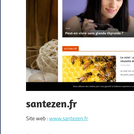
santezen.fr
Site web :
www.santezen.fr