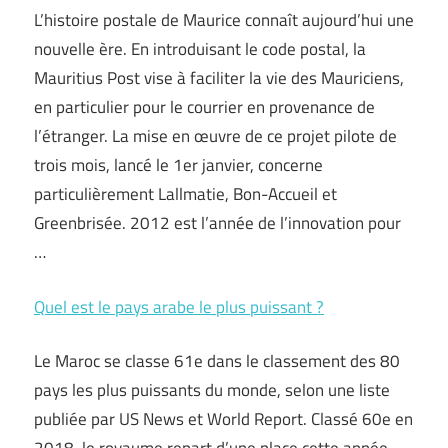
L’histoire postale de Maurice connaît aujourd’hui une
nouvelle ère. En introduisant le code postal, la
Mauritius Post vise à faciliter la vie des Mauriciens,
en particulier pour le courrier en provenance de
l’étranger. La mise en œuvre de ce projet pilote de
trois mois, lancé le 1er janvier, concerne
particulièrement Lallmatie, Bon-Accueil et
Greenbrisée. 2012 est l’année de l’innovation pour
…
Quel est le pays arabe le plus puissant ?
Le Maroc se classe 61e dans le classement des 80
pays les plus puissants du monde, selon une liste
publiée par US News et World Report. Classé 60e en