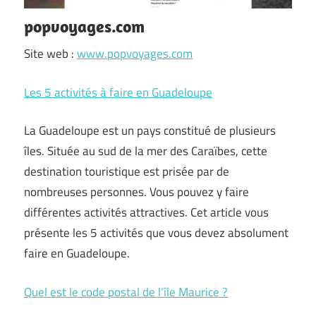
popvoyages.com
Site web :
www.popvoyages.com
Les 5 activités à faire en Guadeloupe
La Guadeloupe est un pays constitué de plusieurs
îles. Située au sud de la mer des Caraïbes, cette
destination touristique est prisée par de
nombreuses personnes. Vous pouvez y faire
différentes activités attractives. Cet article vous
présente les 5 activités que vous devez absolument
faire en Guadeloupe.
Quel est le code postal de l’île Maurice ?