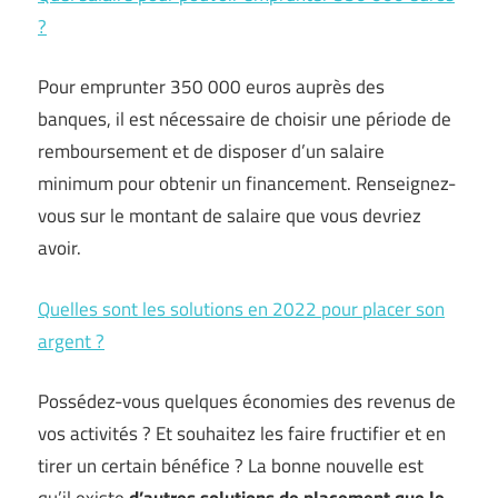
?
Pour emprunter 350 000 euros auprès des
banques, il est nécessaire de choisir une période de
remboursement et de disposer d’un salaire
minimum pour obtenir un financement. Renseignez-
vous sur le montant de salaire que vous devriez
avoir.
Quelles sont les solutions en 2022 pour placer son
argent ?
Possédez-vous quelques économies des revenus de
vos activités ? Et souhaitez les faire fructifier et en
tirer un certain bénéfice ? La bonne nouvelle est