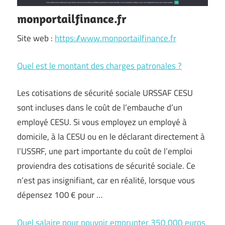
monportailfinance.fr
Site web :
https://www.monportailfinance.fr
Quel est le montant des charges patronales ?
Les cotisations de sécurité sociale URSSAF CESU
sont incluses dans le coût de l’embauche d’un
employé CESU. Si vous employez un employé à
domicile, à la CESU ou en le déclarant directement à
l’USSRF, une part importante du coût de l’emploi
proviendra des cotisations de sécurité sociale. Ce
n’est pas insignifiant, car en réalité, lorsque vous
dépensez 100 € pour …
Quel salaire pour pouvoir emprunter 350 000 euros