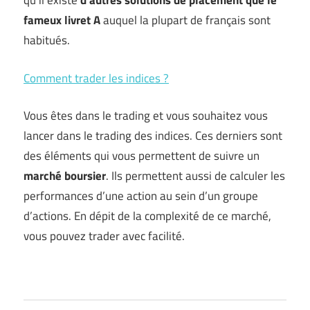
qu’il existe
d’autres solutions de placement que le
fameux livret A
auquel la plupart de français sont
habitués.
Comment trader les indices ?
Vous êtes dans le trading et vous souhaitez vous
lancer dans le trading des indices. Ces derniers sont
des éléments qui vous permettent de suivre un
marché boursier
. Ils permettent aussi de calculer les
performances d’une action au sein d’un groupe
d’actions. En dépit de la complexité de ce marché,
vous pouvez trader avec facilité.