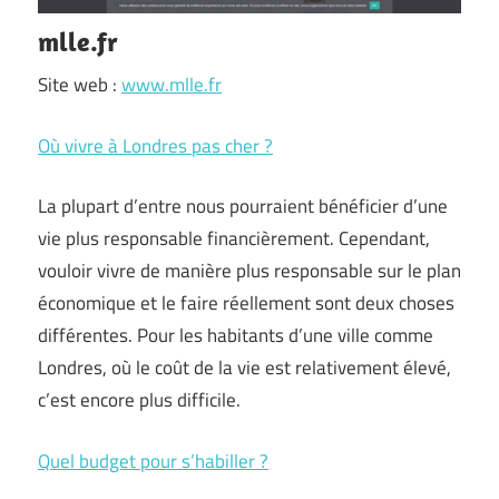
mlle.fr
Site web :
www.mlle.fr
Où vivre à Londres pas cher ?
La plupart d’entre nous pourraient bénéficier d’une
vie plus responsable financièrement. Cependant,
vouloir vivre de manière plus responsable sur le plan
économique et le faire réellement sont deux choses
différentes. Pour les habitants d’une ville comme
Londres, où le coût de la vie est relativement élevé,
c’est encore plus difficile.
Quel budget pour s’habiller ?