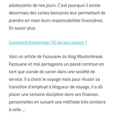
adolescents de nos jours. C’est pourquoi il existe
désormais des cartes bancaires leur permettant de
prendre en main leurs responsabilités financières.
En savoir plus.
Comment économiser 50 de son salaire ?
Voici un article de Fazouane du blog Moutonbreak.
Fazouane et moi partageons un passé commun en
tant que viande de canon dans une société de
service. Il a choisi le voyage mais pour réussir sa
transition d’employé à blogueur de voyage, il a dû
placer une certaine discipline dans ses finances
personnelles en suivant une méthode très similaire
à celle …