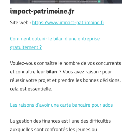
impact-patrimoine.fr
Site web :
https://www.impact-patrimoine.fr
Comment obtenir le bilan d’une entreprise
gratuitement ?
Voulez-vous connaître le nombre de vos concurrents
et connaître leur
bilan
? Vous avez raison : pour
réussir votre projet et prendre les bonnes décisions,
cela est essentielle.
Les raisons d’avoir une carte bancaire pour ados
La gestion des finances est l’une des difficultés
auxquelles sont confrontés les jeunes ou