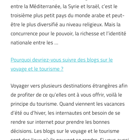
entre la Méditerranée, la Syrie et Israël, c’est le
troisième plus petit pays du monde arabe et peut-
être le plus diversifié au niveau religieux. Mais la
concurrence pour le pouvoir, la richesse et l’identité
nationale entre les …
Pourquoi devriez-vous suivre des blogs sur le
voyage et le tourisme ?
Voyager vers plusieurs destinations étrangères afin
de profiter de ce qu’elles ont à vous offrir, voilà le
principe du tourisme. Quand viennent les vacances
d’été ou d’hiver, les internautes ont besoin de se
rendre sur internet pour prendre les bonnes
décisions. Les blogs sur le voyage et le tourisme