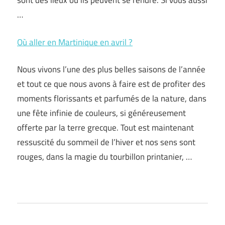
sont des lieux où ils peuvent se rendre. Si vous aussi
…
Où aller en Martinique en avril ?
Nous vivons l’une des plus belles saisons de l’année
et tout ce que nous avons à faire est de profiter des
moments florissants et parfumés de la nature, dans
une fête infinie de couleurs, si généreusement
offerte par la terre grecque. Tout est maintenant
ressuscité du sommeil de l’hiver et nos sens sont
rouges, dans la magie du tourbillon printanier, …