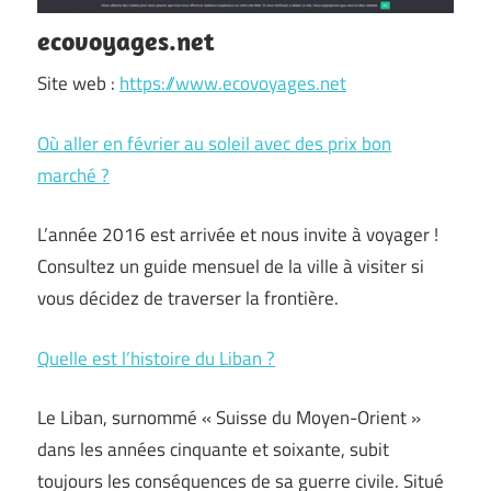
ecovoyages.net
Site web :
https://www.ecovoyages.net
Où aller en février au soleil avec des prix bon
marché ?
L’année 2016 est arrivée et nous invite à voyager !
Consultez un guide mensuel de la ville à visiter si
vous décidez de traverser la frontière.
Quelle est l’histoire du Liban ?
Le Liban, surnommé « Suisse du Moyen-Orient »
dans les années cinquante et soixante, subit
toujours les conséquences de sa guerre civile. Situé